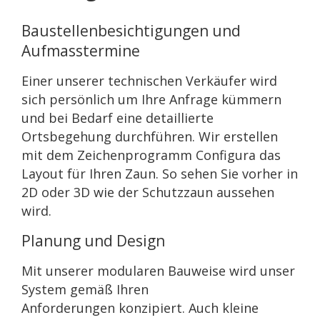
Baustellenbesichtigungen und
Aufmasstermine
Einer unserer technischen Verkäufer wird
sich persönlich um Ihre Anfrage
kümmern
und bei Bedarf eine detaillierte
Ortsbegehung durchführen.
Wir erstellen
mit dem Zeichenprogramm Configura das
Layout für Ihren
Zaun. So sehen Sie vorher in
2D oder 3D wie der Schutzzaun aussehen
wird.
Planung und Design
Mit unserer modularen Bauweise wird unser
System gemäß Ihren
Anforderungen
konzipiert. Auch kleine