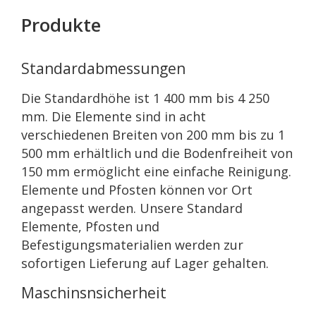
Produkte
Standardabmessungen
Die Standardhöhe ist 1 400 mm bis 4 250
mm. Die Elemente sind in acht
verschiedenen Breiten von 200 mm bis zu 1
500 mm erhältlich und die Bodenfreiheit von
150 mm ermöglicht eine einfache Reinigung.
Elemente und Pfosten können vor Ort
angepasst werden. Unsere Standard
Elemente, Pfosten und
Befestigungsmaterialien werden zur
sofortigen Lieferung auf Lager gehalten.
Maschinsnsicherheit