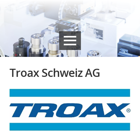
Troax Schweiz AG