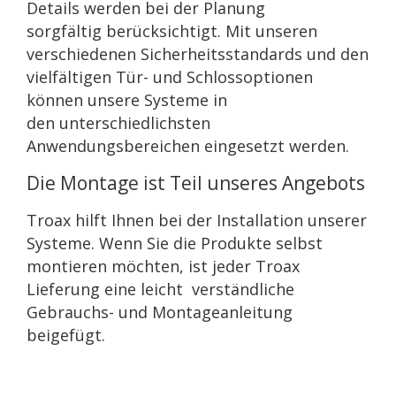
Details werden bei der Planung
sorgfältig
berücksichtigt. Mit unseren
verschiedenen Sicherheitsstandards und
den
vielfältigen Tür- und Schlossoptionen
können unsere Systeme in
den
unterschiedlichsten
Anwendungsbereichen eingesetzt werden.
Die Montage ist Teil unseres Angebots
Troax hilft Ihnen bei der Installation unserer
Systeme. Wenn Sie die
Produkte selbst
montieren möchten, ist jeder Troax
Lieferung eine leicht
verständliche
Gebrauchs- und Montageanleitung
beigefügt.