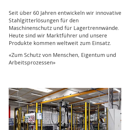
Seit über 60 Jahren entwickeln wir innovative
Stahlgitterlösungen für den
Maschinenschutz und für Lagertrennwände.
Heute sind wir Marktführer und unsere
Produkte kommen weltweit zum Einsatz.
«Zum Schutz von Menschen, Eigentum und
Arbeitsprozessen»