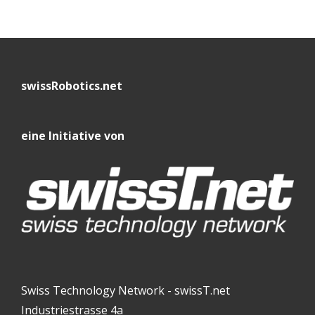
swissRobotics.net
eine Initiative von
Swiss Technology Network - swissT.net
Industriestrasse 4a