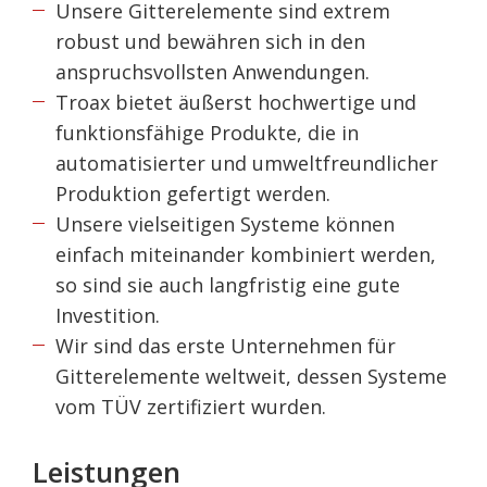
Unsere Gitterelemente sind extrem
robust und bewähren sich in den
anspruchsvollsten Anwendungen.
Troax bietet äußerst hochwertige und
funktionsfähige Produkte, die in
automatisierter und umweltfreundlicher
Produktion gefertigt werden.
Unsere vielseitigen Systeme können
einfach miteinander kombiniert werden,
so sind sie auch langfristig eine gute
Investition.
Wir sind das erste Unternehmen für
Gitterelemente weltweit, dessen Systeme
vom TÜV zertifiziert wurden.
Leistungen