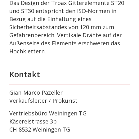
Das Design der Troax Gitterelemente ST20
und ST30 entspricht den ISO-Normen in
Bezug auf die Einhaltung eines
Sicherheitsabstandes von 120 mm zum
Gefahrenbereich. Vertikale Drähte auf der
Außenseite des Elements erschweren das
Hochklettern.
Kontakt
Gian-Marco Pazeller
Verkaufsleiter / Prokurist
Vertriebsbüro Weiningen TG
Käsereistrasse 3b
CH-8532 Weiningen TG