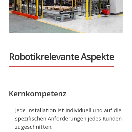
Robotikrelevante Aspekte
Kernkompetenz
Jede Installation ist individuell und auf die
spezifischen Anforderungen
jedes Kunden
zugeschnitten.