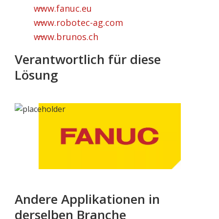
www.fanuc.eu
www.robotec-ag.com
www.brunos.ch
Verantwortlich für diese
Lösung
Andere Applikationen in
derselben Branche