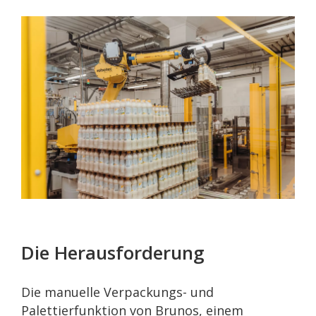
Die Herausforderung
Die manuelle Verpackungs- und
Palettierfunktion von Brunos, einem