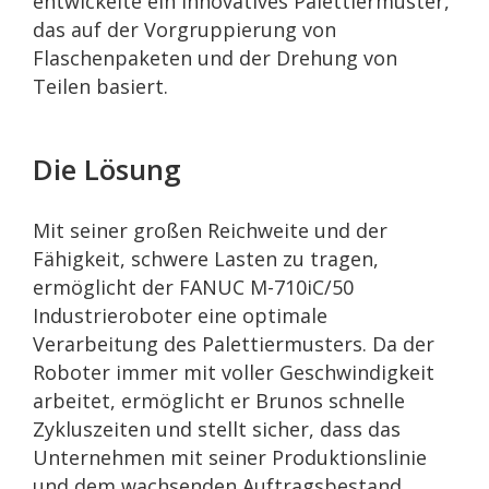
entwickelte ein innovatives Palettiermuster,
das auf der Vorgruppierung von
Flaschenpaketen und der Drehung von
Teilen basiert.
Die Lösung
Mit seiner großen Reichweite und der
Fähigkeit, schwere Lasten zu tragen,
ermöglicht der FANUC M-710iC/50
Industrieroboter eine optimale
Verarbeitung des Palettiermusters. Da der
Roboter immer mit voller Geschwindigkeit
arbeitet, ermöglicht er Brunos schnelle
Zykluszeiten und stellt sicher, dass das
Unternehmen mit seiner Produktionslinie
und dem wachsenden Auftragsbestand