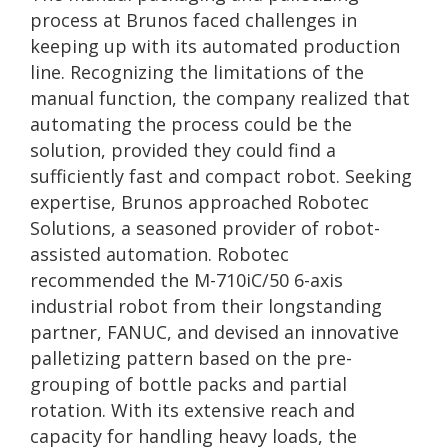
process at Brunos faced challenges in
keeping up with its automated production
line. Recognizing the limitations of the
manual function, the company realized that
automating the process could be the
solution, provided they could find a
sufficiently fast and compact robot. Seeking
expertise, Brunos approached Robotec
Solutions, a seasoned provider of robot-
assisted automation. Robotec
recommended the M-710iC/50 6-axis
industrial robot from their longstanding
partner, FANUC, and devised an innovative
palletizing pattern based on the pre-
grouping of bottle packs and partial
rotation. With its extensive reach and
capacity for handling heavy loads, the