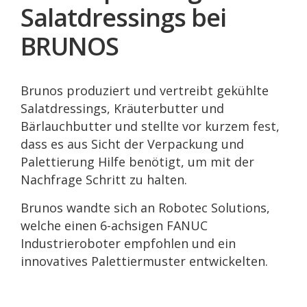
Salatdressings bei
BRUNOS
Brunos produziert und vertreibt gekühlte
Salatdressings, Kräuterbutter und
Bärlauchbutter und stellte vor kurzem fest,
dass es aus Sicht der Verpackung und
Palettierung Hilfe benötigt, um mit der
Nachfrage Schritt zu halten.
Brunos wandte sich an Robotec Solutions,
welche einen 6-achsigen FANUC
Industrieroboter empfohlen und ein
innovatives Palettiermuster entwickelten.