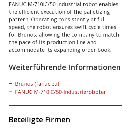
FANUC M-710iC/50 industrial robot enables
the efficient execution of the palletizing
pattern. Operating consistently at full
speed, the robot ensures swift cycle times
for Brunos, allowing the company to match
the pace of its production line and
accommodate its expanding order book.
Weiterführende Informationen
Brunos (fanuc.eu)
FANUC M-710iC/50-Industrieroboter
Beteiligte Firmen