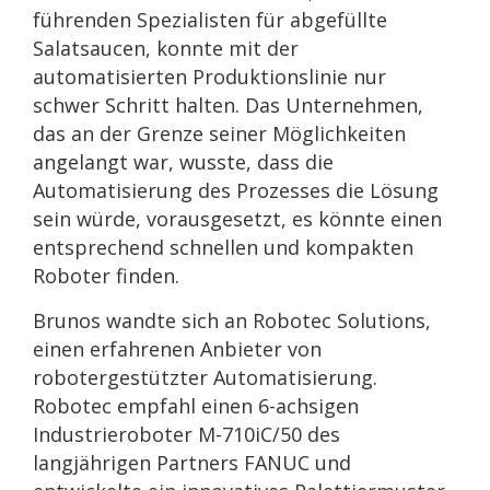
führenden Spezialisten für abgefüllte
Salatsaucen, konnte mit der
automatisierten Produktionslinie nur
schwer Schritt halten. Das Unternehmen,
das an der Grenze seiner Möglichkeiten
angelangt war, wusste, dass die
Automatisierung des Prozesses die Lösung
sein würde, vorausgesetzt, es könnte einen
entsprechend schnellen und kompakten
Roboter finden.
Brunos wandte sich an Robotec Solutions,
einen erfahrenen Anbieter von
robotergestützter Automatisierung.
Robotec empfahl einen 6-achsigen
Industrieroboter M-710iC/50 des
langjährigen Partners FANUC und