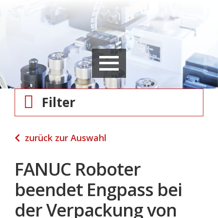
Filter
zurück zur Auswahl
FANUC Roboter
beendet Engpass bei
der Verpackung von