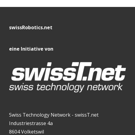
swissRobotics.net
eine Initiative von
Swiss Technology Network - swissT.net
Industriestrasse 4a
8604 Volketswil