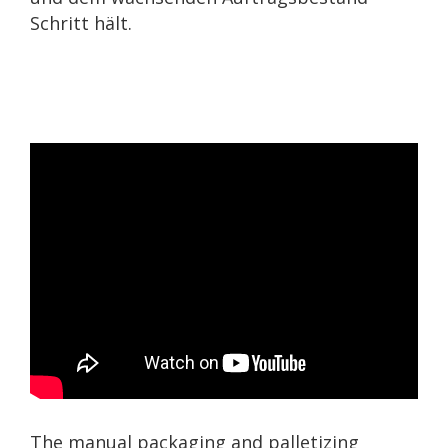
Schritt hält.
The manual packaging and palletizing