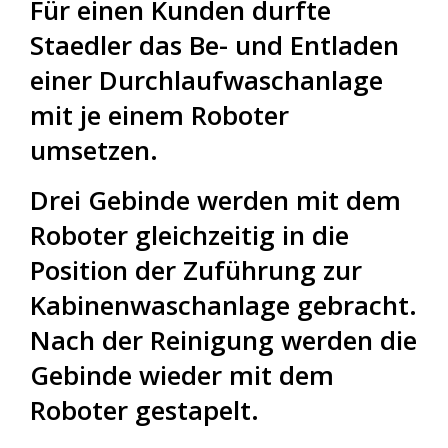
Für einen Kunden durfte
Staedler das Be- und Entladen
einer Durchlaufwaschanlage
mit je einem Roboter
umsetzen.
Drei Gebinde werden mit dem
Roboter gleichzeitig in die
Position der Zuführung zur
Kabinenwaschanlage gebracht.
Nach der Reinigung werden die
Gebinde wieder mit dem
Roboter gestapelt.