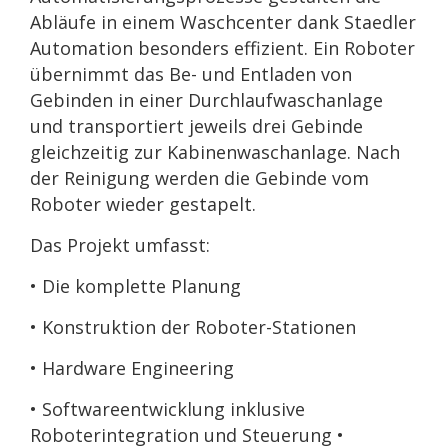
Abläufe in einem Waschcenter dank Staedler
Automation besonders effizient. Ein Roboter
übernimmt das Be- und Entladen von
Gebinden in einer Durchlaufwaschanlage
und transportiert jeweils drei Gebinde
gleichzeitig zur Kabinenwaschanlage. Nach
der Reinigung werden die Gebinde vom
Roboter wieder gestapelt.
Das Projekt umfasst:
• Die komplette Planung
• Konstruktion der Roboter-Stationen
• Hardware Engineering
• Softwareentwicklung inklusive
Roboterintegration und Steuerung •