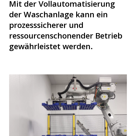
Mit der Vollautomatisierung
der Waschanlage kann ein
prozesssicherer und
ressourcenschonender Betrieb
gewährleistet werden.