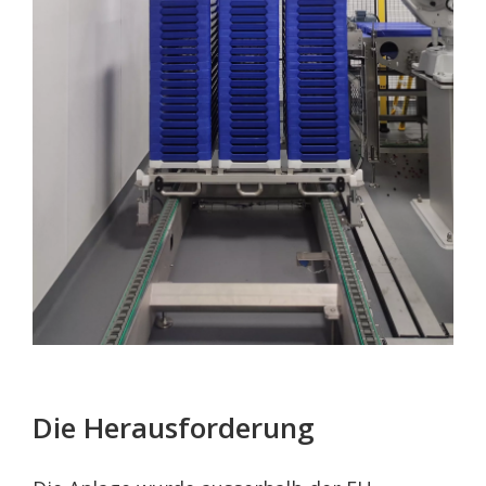
Die Herausforderung