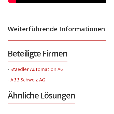
Weiterführende Informationen
Beteiligte Firmen
-
Staedler Automation AG
-
ABB Schweiz AG
Ähnliche Lösungen