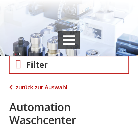
Filter
zurück zur Auswahl
Automation
Waschcenter