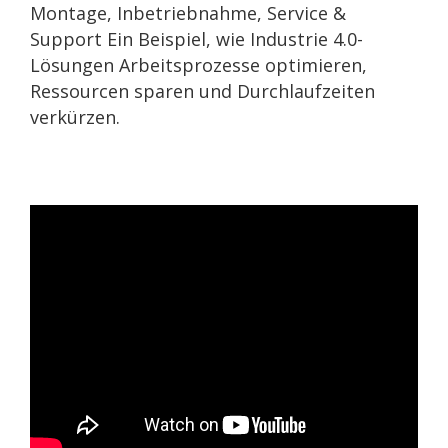
Montage, Inbetriebnahme, Service &
Support Ein Beispiel, wie Industrie 4.0-
Lösungen Arbeitsprozesse optimieren,
Ressourcen sparen und Durchlaufzeiten
verkürzen.