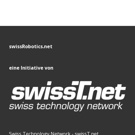
swissRobotics.net
eine Initiative von
Swiss Technology Network - swissT.net