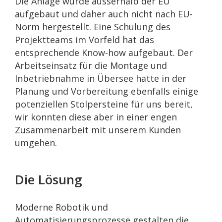
Die Anlage wurde ausserhalb der EU
aufgebaut und daher auch nicht nach EU-
Norm hergestellt. Eine Schulung des
Projektteams im Vorfeld hat das
entsprechende Know-how aufgebaut. Der
Arbeitseinsatz für die Montage und
Inbetriebnahme in Übersee hatte in der
Planung und Vorbereitung ebenfalls einige
potenziellen Stolpersteine für uns bereit,
wir konnten diese aber in einer engen
Zusammenarbeit mit unserem Kunden
umgehen.
Die Lösung
Moderne Robotik und
Automatisierungsprozesse gestalten die