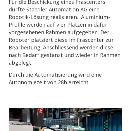
Für die Beschickung eines Fräscenters
durfte Staedler Automation AG eine
Robotik-Lösung realisieren. Aluminium-
Profile werden auf vier Plätzen in dafür
vorgesehenen Rahmen aufgegeben. Der
Roboter platziert diese im Fräscenter zur
Bearbeitung. Anschliessend werden diese
nach Bedarf gestanzt und wieder in Rahmen
abgelegt.
Durch die Automatisierung wird eine
Autonomiezeit von 28h erreicht.