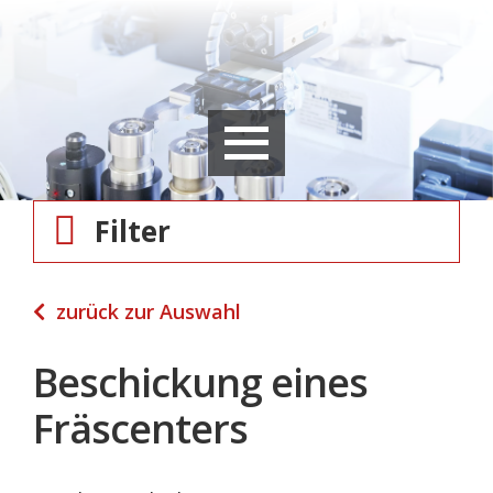
Filter
zurück zur Auswahl
Beschickung eines
Fräscenters