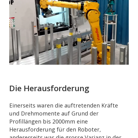
Die Herausforderung
Einerseits waren die auftretenden Kräfte
und Drehmomente auf Grund der
Profillängen bis 2000mm eine
Herausforderung für den Roboter,
andererseits war die grosse Varianz in der