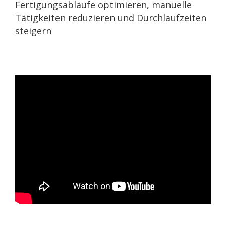
Fertigungsabläufe optimieren, manuelle
Tätigkeiten reduzieren und Durchlaufzeiten
steigern