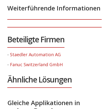
Weiterführende Informationen
Beteiligte Firmen
-
Staedler Automation AG
-
Fanuc Switzerland GmbH
Ähnliche Lösungen
Gleiche Applikationen in