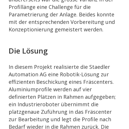
Profillänge eine Challenge für die
Parametrierung der Anlage. Beides konnte
mit der entsprechenden Vorbereitung und
Konzeptionierung gemeistert werden.
Die Lösung
In diesem Projekt realisierte die Staedler
Automation AG eine Robotik-Lösung zur
effizienten Beschickung eines Fräscenters.
Aluminiumprofile werden auf vier
definierten Plätzen in Rahmen aufgegeben;
ein Industrieroboter übernimmt die
platzgenaue Zuführung in das Fräscenter
zur Bearbeitung und legt die Profile nach
Bedarf wieder in die Rahmen zurück. Die