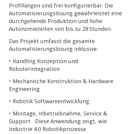
Profillängen sind frei konfigurierbar. Die
Automatisierungslösung gewährleistet eine
durchgehende Produktion und hohe
Autonomiezeiten von bis zu 28 Stunden.
Das Projekt umfasst die gesamte
Automatisierungslösung inklusive:
• Handling Konzeption und
Roboterintegration
• Mechanische Konstruktion & Hardware
Engineering
• Robotik Softwareentwicklung
• Montage, Inbetriebnahme, Service &
Support Diese Anwendung zeigt, wie
Industrie 4.0 Robotikprozesse