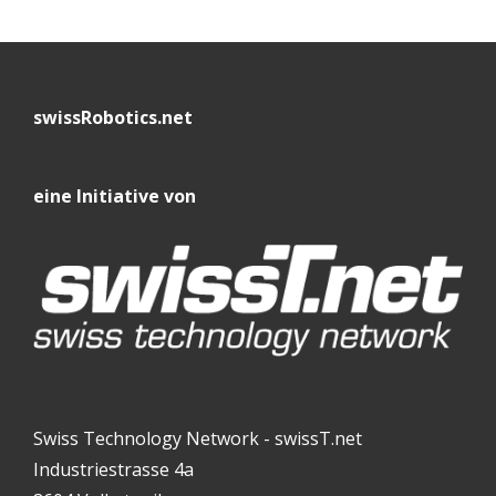
swissRobotics.net
eine Initiative von
Swiss Technology Network - swissT.net
Industriestrasse 4a