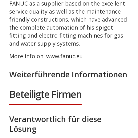
FANUC as a supplier based on the excellent
service quality as well as the maintenance-
friendly constructions, which have advanced
the complete automation of his spigot-
fitting and electro-fitting machines for gas-
and water supply systems.
More info on: www.fanuc.eu
Weiterführende Informationen
Beteiligte Firmen
Verantwortlich für diese
Lösung