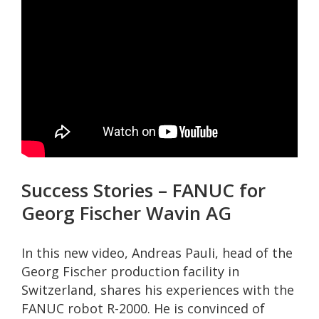
Success Stories – FANUC for
Georg Fischer Wavin AG
In this new video, Andreas Pauli, head of the
Georg Fischer production facility in
Switzerland, shares his experiences with the
FANUC robot R-2000. He is convinced of