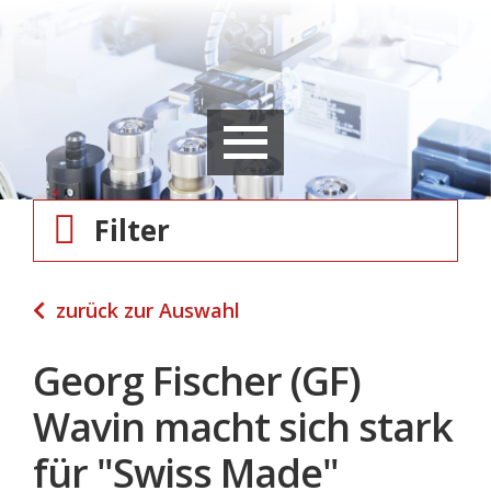
Filter
zurück zur Auswahl
Georg Fischer (GF)
Wavin macht sich stark
für "Swiss Made"