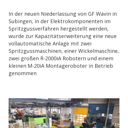
In der neuen Niederlassung von GF Wavin in
Subingen, in der Elektrokomponenten im
Spritzgussverfahren hergestellt werden,
wurde zur Kapazitätserweiterung eine neue
vollautomatische Anlage mit zwei
Spritzgussmaschinen, einer Wickelmaschine,
zwei großen R-2000iA Robotern und einem
kleinen M-20iA Montageroboter in Betrieb
genommen