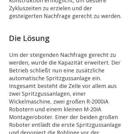
Konstruktion ermöglicht, um bessere
Zykluszeiten zu erzielen und der
gesteigerten Nachfrage gerecht zu werden.
Die Lösung
Um der steigenden Nachfrage gerecht zu
werden, wurde die Kapazität erweitert. Der
Betrieb schließt nun eine zusätzliche
automatische Spritzgussanlage ein.
Insgesamt besteht die Zelle vor allem aus
zwei Spritzgussanlagen, einer
Wickelmaschine, zwei großen R-2000iA
Robotern und einem kleinen M-20iA
Montageroboter. Einer der beiden großen
Roboter entlädt die erste Spritzgussanlage
und deponiert die Rohlinge vor der