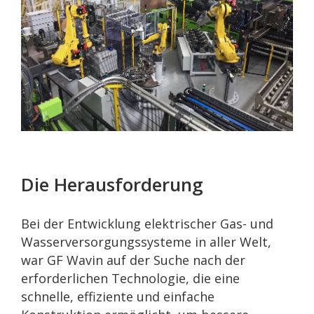
Die Herausforderung
Bei der Entwicklung elektrischer Gas- und
Wasserversorgungssysteme in aller Welt,
war GF Wavin auf der Suche nach der
erforderlichen Technologie, die eine
schnelle, effiziente und einfache