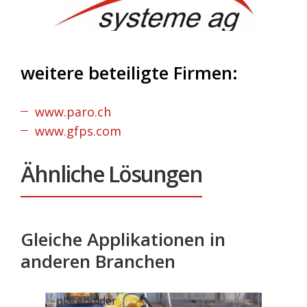
weitere beteiligte Firmen:
www.paro.ch
www.gfps.com
Ähnliche Lösungen
Gleiche Applikationen in
anderen Branchen