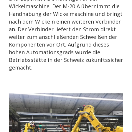
Wickelmaschine. Der M-20iA übernimmt die
Handhabung der Wickelmaschine und bringt
nach dem Wickeln einen weiteren Verbinder
an. Der Verbinder liefert den Strom direkt
weiter zum anschließenden Schweißen der
Komponenten vor Ort. Aufgrund dieses
hohen Automationsgrads wurde die
Betriebsstätte in der Schweiz zukunftssicher
gemacht.