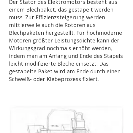
Der Stator des Elektromotors besteht aus
einem Blechpaket, das gestapelt werden
muss. Zur Effizienzsteigerung werden
mittlerweile auch die Rotoren aus
Blechpaketen hergestellt. Für hochmoderne
Motoren größter Leistungsdichte kann der
Wirkungsgrad nochmals erhöht werden,
indem man am Anfang und Ende des Stapels
leicht modifizierte Bleche einsetzt. Das
gestapelte Paket wird am Ende durch einen
Schweiß- oder Klebeprozess fixiert.