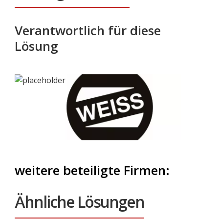
Verantwortlich für diese
Lösung
weitere beteiligte Firmen:
Ähnliche Lösungen