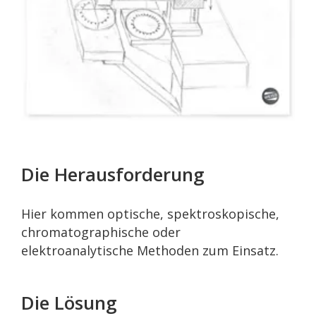
Die Herausforderung
Hier kommen optische, spektroskopische,
chromatographische oder
elektroanalytische Methoden zum Einsatz.
Die Lösung