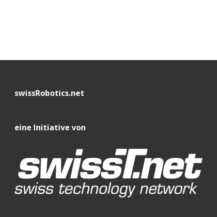
swissRobotics.net
eine Initiative von