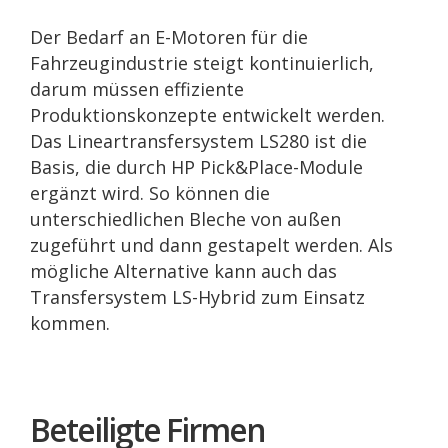
Der Bedarf an E-Motoren für die
Fahrzeugindustrie steigt kontinuierlich,
darum müssen effiziente
Produktionskonzepte entwickelt werden.
Das Lineartransfersystem LS280 ist die
Basis, die durch HP Pick&Place-Module
ergänzt wird. So können die
unterschiedlichen Bleche von außen
zugeführt und dann gestapelt werden. Als
mögliche Alternative kann auch das
Transfersystem LS-Hybrid zum Einsatz
kommen.
Beteiligte Firmen