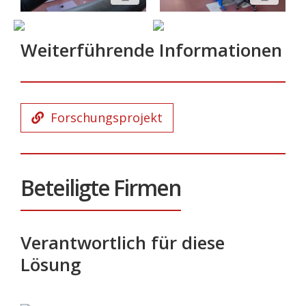
Weiterführende Informationen
Forschungsprojekt
Beteiligte Firmen
Verantwortlich für diese
Lösung