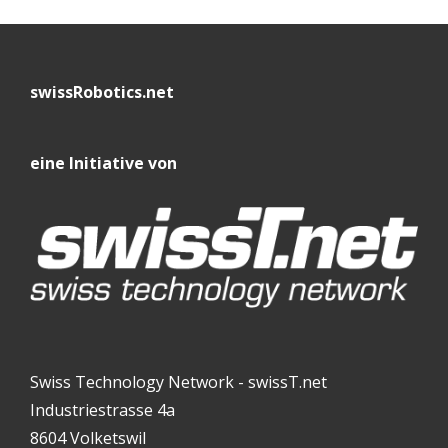
swissRobotics.net
eine Initiative von
Swiss Technology Network - swissT.net
Industriestrasse 4a
8604 Volketswil