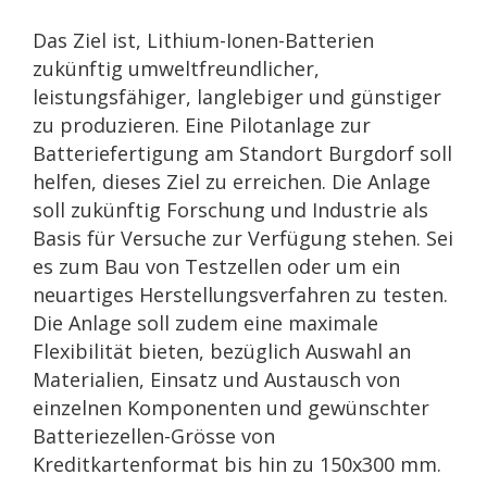
Das Ziel ist, Lithium-Ionen-Batterien
zukünftig umweltfreundlicher,
leistungsfähiger, langlebiger und günstiger
zu produzieren. Eine Pilotanlage zur
Batteriefertigung am Standort Burgdorf soll
helfen, dieses Ziel zu erreichen. Die Anlage
soll zukünftig Forschung und Industrie als
Basis für Versuche zur Verfügung stehen. Sei
es zum Bau von Testzellen oder um ein
neuartiges Herstellungsverfahren zu testen.
Die Anlage soll zudem eine maximale
Flexibilität bieten, bezüglich Auswahl an
Materialien, Einsatz und Austausch von
einzelnen Komponenten und gewünschter
Batteriezellen-Grösse von
Kreditkartenformat bis hin zu 150x300 mm.