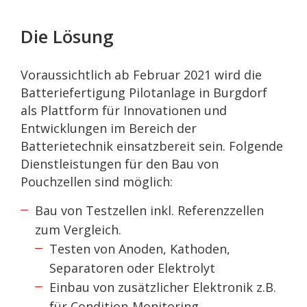
Die Lösung
Voraussichtlich ab Februar 2021 wird die
Batteriefertigung Pilotanlage in Burgdorf
als Plattform für Innovationen und
Entwicklungen im Bereich der
Batterietechnik einsatzbereit sein. Folgende
Dienstleistungen für den Bau von
Pouchzellen sind möglich:
Bau von Testzellen inkl. Referenzzellen
zum Vergleich.
Testen von Anoden, Kathoden,
Separatoren oder Elektrolyt
Einbau von zusätzlicher Elektronik z.B.
für Condition-Monitoring