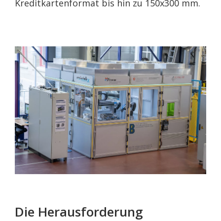
Kreditkartenformat bis hin zu 150x300 mm.
Die Herausforderung