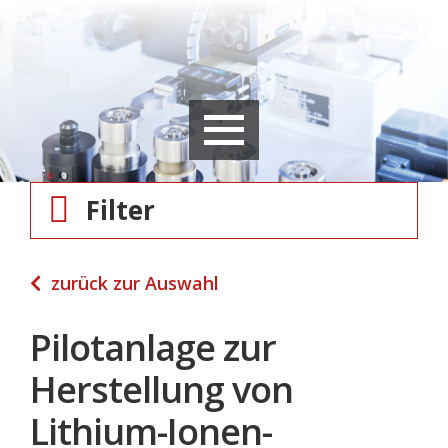
Filter
zurück zur Auswahl
Pilotanlage zur
Herstellung von
Lithium-Ionen-