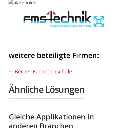
weitere beteiligte Firmen:
Berner Fachhochschule
Ähnliche Lösungen
Gleiche Applikationen in
anderen Branchen