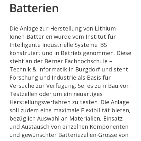
Batterien
Die Anlage zur Herstellung von Lithium-
Ionen-Batterien wurde vom Institut für
Intelligente Industrielle Systeme I3S
konstruiert und in Betrieb genommen. Diese
steht an der Berner Fachhochschule –
Technik & Informatik in Burgdorf und steht
Forschung und Industrie als Basis für
Versuche zur Verfügung. Sei es zum Bau von
Testzellen oder um ein neuartiges
Herstellungsverfahren zu testen. Die Anlage
soll zudem eine maximale Flexibilität bieten,
bezüglich Auswahl an Materialien, Einsatz
und Austausch von einzelnen Komponenten
und gewünschter Batteriezellen-Grösse von