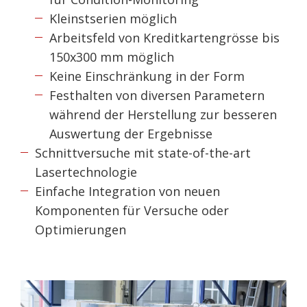
Kleinstserien möglich
Arbeitsfeld von Kreditkartengrösse bis
150x300 mm möglich
Keine Einschränkung in der Form
Festhalten von diversen Parametern
während der Herstellung zur besseren
Auswertung der Ergebnisse
Schnittversuche mit state-of-the-art
Lasertechnologie
Einfache Integration von neuen
Komponenten für Versuche oder
Optimierungen