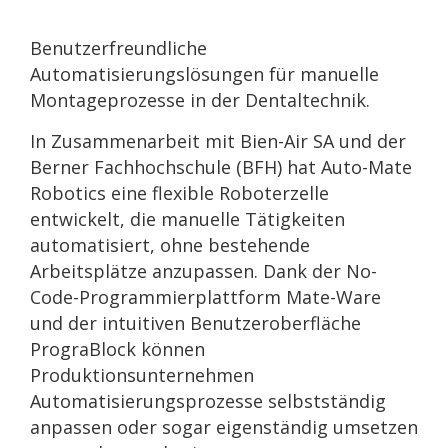
Benutzerfreundliche
Automatisierungslösungen für manuelle
Montageprozesse in der Dentaltechnik.
In Zusammenarbeit mit Bien-Air SA und der
Berner Fachhochschule (BFH) hat Auto-Mate
Robotics eine flexible Roboterzelle
entwickelt, die manuelle Tätigkeiten
automatisiert, ohne bestehende
Arbeitsplätze anzupassen. Dank der No-
Code-Programmierplattform Mate-Ware
und der intuitiven Benutzeroberfläche
PrograBlock können
Produktionsunternehmen
Automatisierungsprozesse selbstständig
anpassen oder sogar eigenständig umsetzen