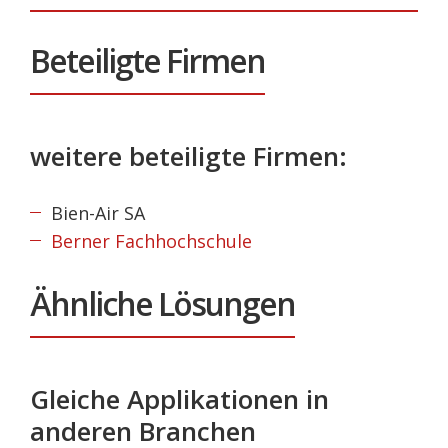
Beteiligte Firmen
weitere beteiligte Firmen:
Bien-Air SA
Berner Fachhochschule
Ähnliche Lösungen
Gleiche Applikationen in
anderen Branchen