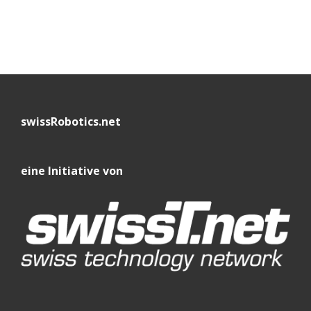
swissRobotics.net
eine Initiative von