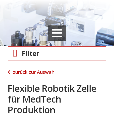
Filter
zurück zur Auswahl
Flexible Robotik Zelle
für MedTech
Produktion