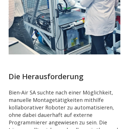
Die Herausforderung
Bien-Air SA suchte nach einer Möglichkeit,
manuelle Montagetätigkeiten mithilfe
kollaborativer Roboter zu automatisieren,
ohne dabei dauerhaft auf externe
Programmierer angewiesen zu sein. Die