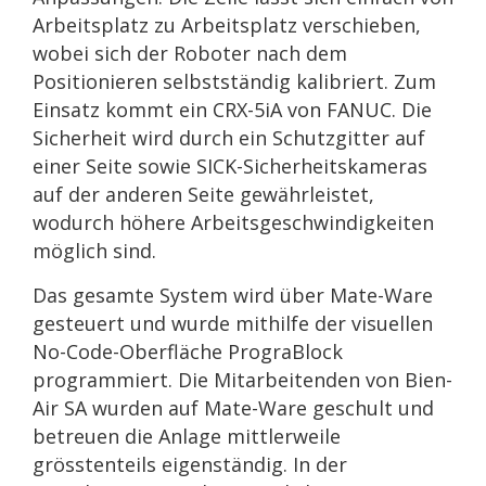
Arbeitsplatz zu Arbeitsplatz verschieben,
wobei sich der Roboter nach dem
Positionieren selbstständig kalibriert. Zum
Einsatz kommt ein CRX-5iA von FANUC. Die
Sicherheit wird durch ein Schutzgitter auf
einer Seite sowie SICK-Sicherheitskameras
auf der anderen Seite gewährleistet,
wodurch höhere Arbeitsgeschwindigkeiten
möglich sind.
Das gesamte System wird über Mate-Ware
gesteuert und wurde mithilfe der visuellen
No-Code-Oberfläche PrograBlock
programmiert. Die Mitarbeitenden von Bien-
Air SA wurden auf Mate-Ware geschult und
betreuen die Anlage mittlerweile
grösstenteils eigenständig. In der