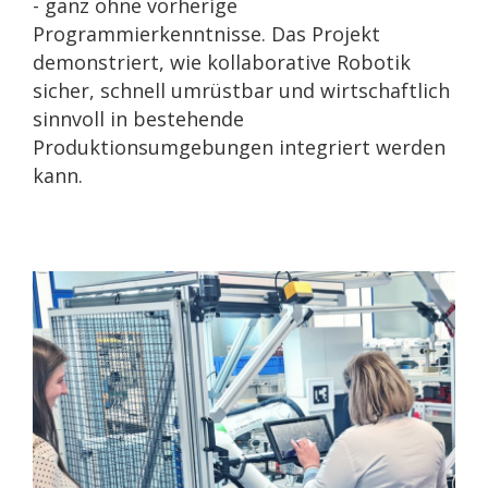
- ganz ohne vorherige
Programmierkenntnisse. Das Projekt
demonstriert, wie kollaborative Robotik
sicher, schnell umrüstbar und wirtschaftlich
sinnvoll in bestehende
Produktionsumgebungen integriert werden
kann.