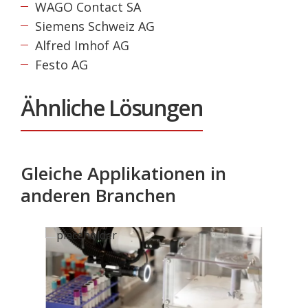
WAGO Contact SA
Siemens Schweiz AG
Alfred Imhof AG
Festo AG
Ähnliche Lösungen
Gleiche Applikationen in
anderen Branchen