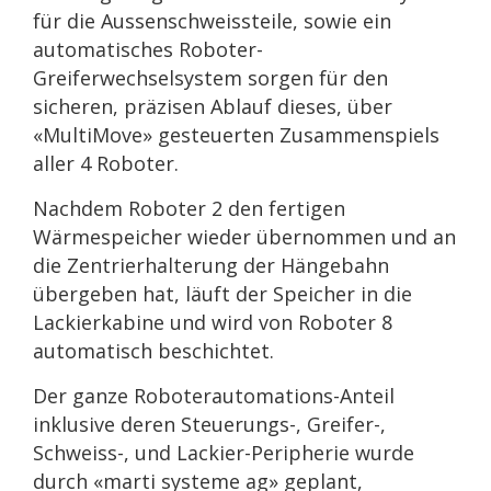
für die Aussenschweissteile, sowie ein
automatisches Roboter-
Greiferwechselsystem sorgen für den
sicheren, präzisen Ablauf dieses, über
«MultiMove» gesteuerten Zusammenspiels
aller 4 Roboter.
Nachdem Roboter 2 den fertigen
Wärmespeicher wieder übernommen und an
die Zentrierhalterung der Hängebahn
übergeben hat, läuft der Speicher in die
Lackierkabine und wird von Roboter 8
automatisch beschichtet.
Der ganze Roboterautomations-Anteil
inklusive deren Steuerungs-, Greifer-,
Schweiss-, und Lackier-Peripherie wurde
durch «marti systeme ag» geplant,