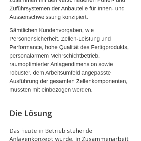
zusammen mit den verschiedenen Puffer- und
Zuführsystemen der Anbauteile für Innen- und
Aussenschweissung konzipiert.
Sämtlichen Kundenvorgaben, wie
Personensicherheit, Zellen-Leistung und
Performance, hohe Qualität des Fertigprodukts,
personalarmem Mehrschichtbetrieb,
raumoptimierter Anlagendimension sowie
robuster, dem Arbeitsumfeld angepasste
Ausführung der gesamten Zellenkomponenten,
mussten mit einbezogen werden.
Die Lösung
Das heute in Betrieb stehende
Anlagenkonzept wurde, in Zusammenarbeit