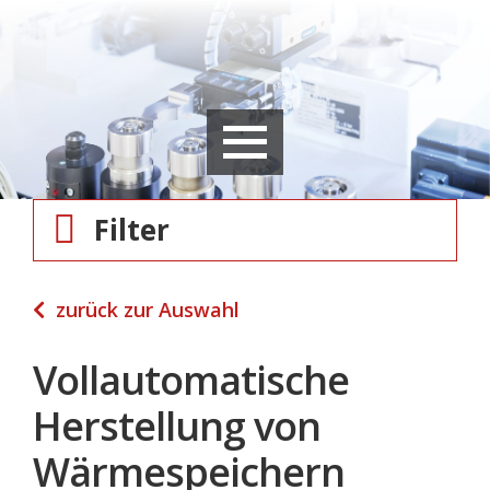
Filter
zurück zur Auswahl
Vollautomatische
Herstellung von
Wärmespeichern