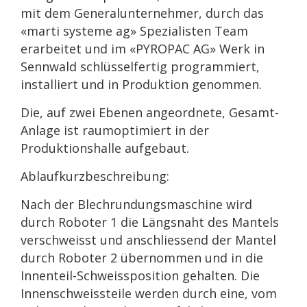
mit dem Generalunternehmer, durch das
«marti systeme ag» Spezialisten Team
erarbeitet und im «PYROPAC AG» Werk in
Sennwald schlüsselfertig programmiert,
installiert und in Produktion genommen.
Die, auf zwei Ebenen angeordnete, Gesamt-
Anlage ist raumoptimiert in der
Produktionshalle aufgebaut.
Ablaufkurzbeschreibung:
Nach der Blechrundungsmaschine wird
durch Roboter 1 die Längsnaht des Mantels
verschweisst und anschliessend der Mantel
durch Roboter 2 übernommen und in die
Innenteil-Schweissposition gehalten. Die
Innenschweissteile werden durch eine, vom