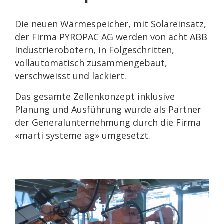
Die neuen Wärmespeicher, mit Solareinsatz,
der Firma PYROPAC AG werden von acht ABB
Industrierobotern, in Folgeschritten,
vollautomatisch zusammengebaut,
verschweisst und lackiert.
Das gesamte Zellenkonzept inklusive
Planung und Ausführung wurde als Partner
der Generalunternehmung durch die Firma
«marti systeme ag» umgesetzt.