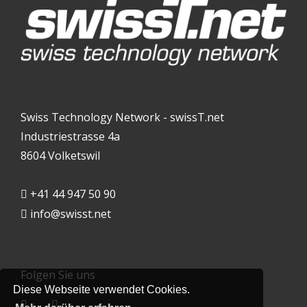
Swiss Technology Network - swissT.net
Industriestrasse 4a
8604 Volketswil
+41 44 947 50 90
info@swisst.net
Folgen Sie uns
Diese Webseite verwendet Cookies.