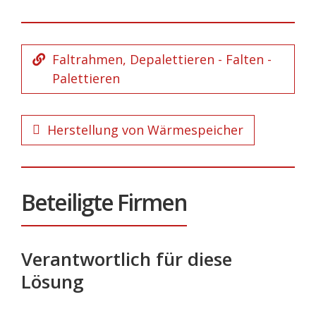
Faltrahmen, Depalettieren - Falten -
Palettieren
Herstellung von Wärmespeicher
Beteiligte Firmen
Verantwortlich für diese
Lösung