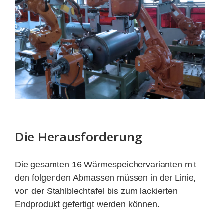
Die Herausforderung
Die gesamten 16 Wärmespeichervarianten mit
den folgenden Abmassen müssen in der Linie,
von der Stahlblechtafel bis zum lackierten
Endprodukt gefertigt werden können.