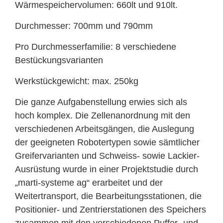
Wärmespeichervolumen: 660lt und 910lt.
Durchmesser: 700mm und 790mm
Pro Durchmesserfamilie: 8 verschiedene
Bestückungsvarianten
Werkstückgewicht: max. 250kg
Die ganze Aufgabenstellung erwies sich als
hoch komplex. Die Zellenanordnung mit den
verschiedenen Arbeitsgängen, die Auslegung
der geeigneten Robotertypen sowie sämtlicher
Greifervarianten und Schweiss- sowie Lackier-
Ausrüstung wurde in einer Projektstudie durch
„marti-systeme ag“ erarbeitet und der
Weitertransport, die Bearbeitungsstationen, die
Positionier- und Zentrierstationen des Speichers