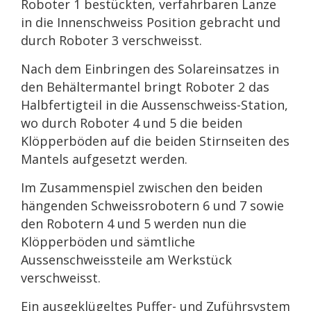
Roboter 1 bestückten, verfahrbaren Lanze
in die Innenschweiss Position gebracht und
durch Roboter 3 verschweisst.
Nach dem Einbringen des Solareinsatzes in
den Behältermantel bringt Roboter 2 das
Halbfertigteil in die Aussenschweiss-Station,
wo durch Roboter 4 und 5 die beiden
Klöpperböden auf die beiden Stirnseiten des
Mantels aufgesetzt werden.
Im Zusammenspiel zwischen den beiden
hängenden Schweissrobotern 6 und 7 sowie
den Robotern 4 und 5 werden nun die
Klöpperböden und sämtliche
Aussenschweissteile am Werkstück
verschweisst.
Ein ausgeklügeltes Puffer- und Zuführsystem