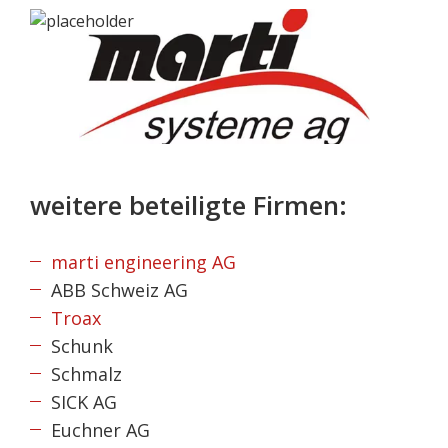
weitere beteiligte Firmen:
marti engineering AG
ABB Schweiz AG
Troax
Schunk
Schmalz
SICK AG
Euchner AG