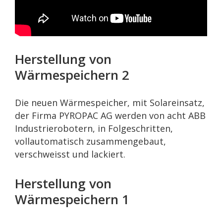
Herstellung von
Wärmespeichern 2
Die neuen Wärmespeicher, mit Solareinsatz,
der Firma PYROPAC AG werden von acht ABB
Industrierobotern, in Folgeschritten,
vollautomatisch zusammengebaut,
verschweisst und lackiert.
Herstellung von
Wärmespeichern 1