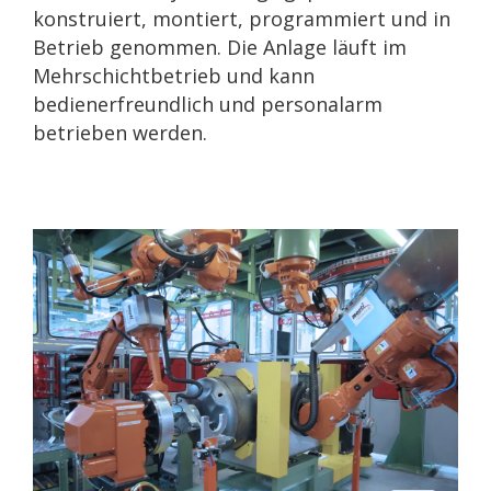
konstruiert, montiert, programmiert und in
Betrieb genommen. Die Anlage läuft im
Mehrschichtbetrieb und kann
bedienerfreundlich und personalarm
betrieben werden.