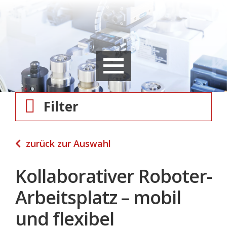
Filter
zurück zur Auswahl
Kollaborativer Roboter-
Arbeitsplatz – mobil
und flexibel