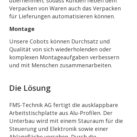
übernehmen, sodass Kunden neben dem
Verpacken von Waren auch das Verpacken
für Lieferungen automatisieren können.
Montage
Unsere Cobots können Durchsatz und
Qualität von sich wiederholenden oder
komplexen Montageaufgaben verbessern
und mit Menschen zusammenarbeiten.
Die Lösung
FMS-Technik AG fertigt die ausklappbare
Arbeitstischplatte aus Alu-Profilen. Der
Unterbau wird mit einem Stauraum für die
Steuerung und Elektronik sowie einer
Ablagefläche versehen. Durch die