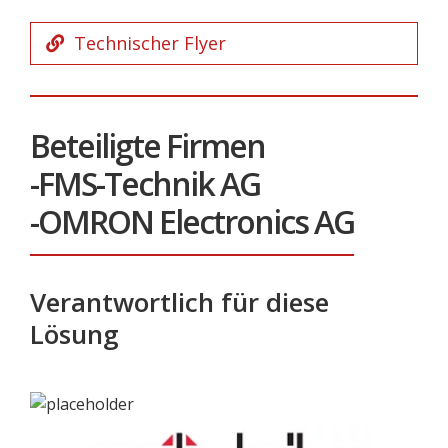
Technischer Flyer
Beteiligte Firmen
-FMS-Technik AG
-OMRON Electronics AG
Verantwortlich für diese
Lösung