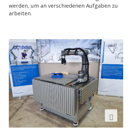
werden, um an verschiedenen Aufgaben zu
arbeiten.