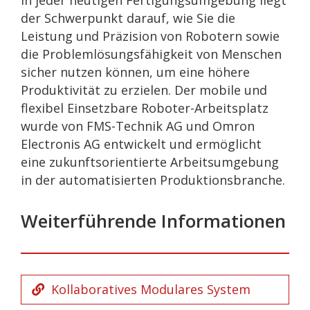
der Schwerpunkt darauf, wie Sie die
Leistung und Präzision von Robotern sowie
die Problemlösungsfähigkeit von Menschen
sicher nutzen können, um eine höhere
Produktivität zu erzielen. Der mobile und
flexibel Einsetzbare Roboter-Arbeitsplatz
wurde von FMS-Technik AG und Omron
Electronis AG entwickelt und ermöglicht
eine zukunftsorientierte Arbeitsumgebung
in der automatisierten Produktionsbranche.
Weiterführende Informationen
Kollaboratives Modulares System