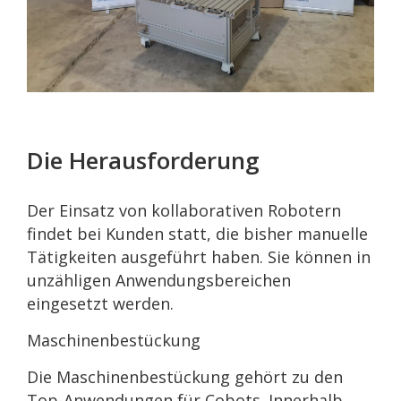
Die Herausforderung
Der Einsatz von kollaborativen Robotern
findet bei Kunden statt, die bisher manuelle
Tätigkeiten ausgeführt haben. Sie können in
unzähligen Anwendungsbereichen
eingesetzt werden.
Maschinenbestückung
Die Maschinenbestückung gehört zu den
Top-Anwendungen für Cobots. Innerhalb