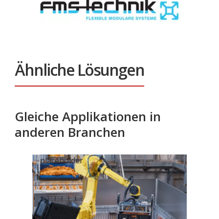
Ähnliche Lösungen
Gleiche Applikationen in
anderen Branchen