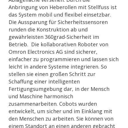
Anbringung von Heberollen mit Stellfuss ist
das System mobil und flexibel einsetzbar.
Die Aussparung für Sicherheitssensoren
runden die Konstruktion ab und
gewährleisten 360grad-Sicherheit im
Betrieb. Die kollaborativen Roboter von
Omron Electronics AG sind sicherer,
einfacher zu programmieren und lassen sich
leicht in andere Systeme integrieren. So
stellen sie einen großen Schritt zur
Schaffung einer intelligenten
Fertigungsumgebung dar, in der Mensch
und Maschine harmonisch
zusammenarbeiten. Cobots wurden
entwickelt, um sicher und im Einklang mit
den Menschen zu arbeiten. Sie können von
einem Standort an einen anderen gebracht