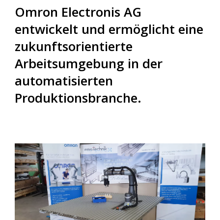
Omron Electronis AG
entwickelt und ermöglicht eine
zukunftsorientierte
Arbeitsumgebung in der
automatisierten
Produktionsbranche.