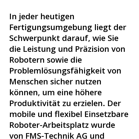
In jeder heutigen
Fertigungsumgebung liegt der
Schwerpunkt darauf, wie Sie
die Leistung und Präzision von
Robotern sowie die
Problemlösungsfähigkeit von
Menschen sicher nutzen
können, um eine höhere
Produktivität zu erzielen. Der
mobile und flexibel Einsetzbare
Roboter-Arbeitsplatz wurde
von FMS-Technik AG und