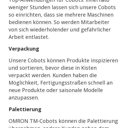
weniger Stunden lassen sich unsere Cobots
so einrichten, dass sie mehrere Maschinen
bedienen können. So werden Mitarbeiter
von sich wiederholender und gefährlicher
Arbeit entlastet.
Verpackung
Unsere Cobots können Produkte inspizieren
und sortieren, bevor diese in Kisten
verpackt werden. Kunden haben die
Möglichkeit, Fertigungsstraßen schnell an
neue Produkte oder saisonale Modelle
anzupassen.
Palettierung
OMRON TM-Cobots können die Palettierung