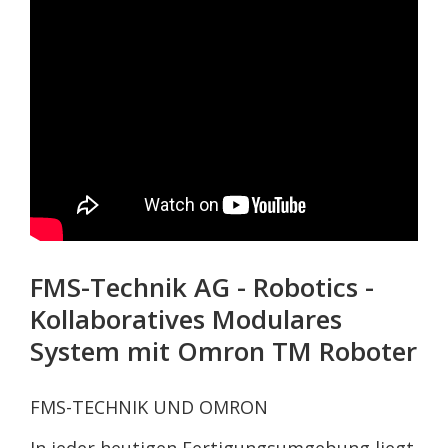
FMS-Technik AG - Robotics -
Kollaboratives Modulares
System mit Omron TM Roboter
FMS-TECHNIK UND OMRON
In jeder heutigen Fertigungsumgebung liegt